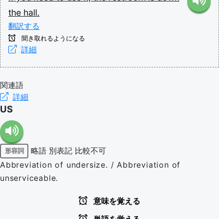
the
hall.
翻訳する
聞き取れるようになる
詳細
関連語
詳細
US
略語
別表記
比較不可
形容詞
Abbreviation of undersize. / Abbreviation of
unserviceable.
意味を覚える