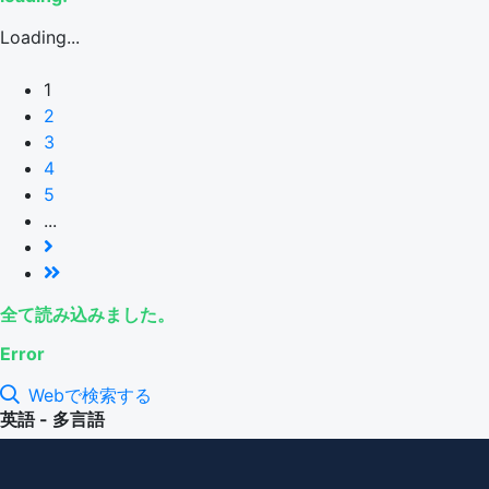
Loading...
1
2
3
4
5
...
全て読み込みました。
Error
Webで検索する
英語 - 多言語