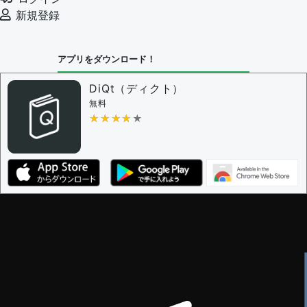
新規登録
アプリをダウンロード！
DiQt（ディクト）
無料
★★★★★
★★★★★