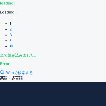
loading!
Loading...
1
2
3
全て読み込みました。
Error
Webで検索する
英語 - 多言語