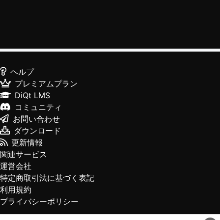
ヘルプ
プレミアムプラン
DiQt LMS
コミュニティ
お問い合わせ
ダウンロード
更新情報
関連サービス
運営会社
特定商取引法に基づく表記
利用規約
プライバシーポリシー