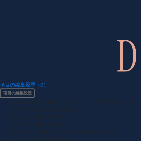
項目の編集履歴（0）
項目の編集設定
項目の編集権限を持つユーザー -
すべてのユーザー
項目の新規作成を審査する
項目の編集を審査する
項目の削除を審査する
重複の恐れのある項目名の追加を審査する
項目名の変更を審査する