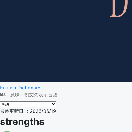
English Dictionary
意味・例文の表示言語
最終更新日 ：2026/06/19
strengths