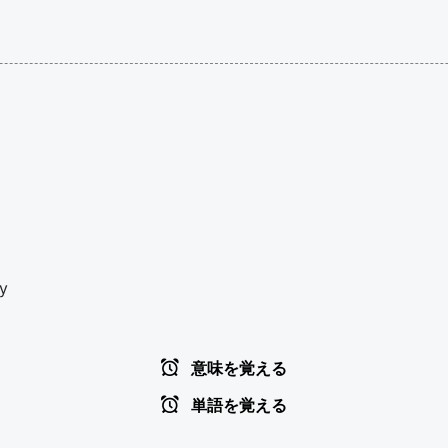
oy
意味を覚える
単語を覚える