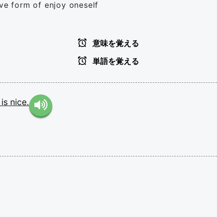
ive form of enjoy oneself
意味を覚える
単語を覚える
r
is
nice.