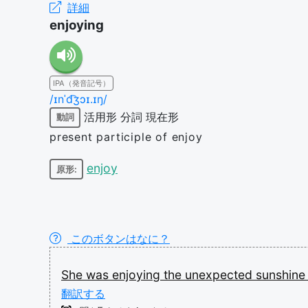
詳細
enjoying
IPA（発音記号）
/ɪnˈd͡ʒɔɪ.ɪŋ/
活用形
分詞
現在形
動詞
present participle of enjoy
enjoy
原形:
このボタンはなに？
She
was
enjoying
the
unexpected
sunshin
翻訳する