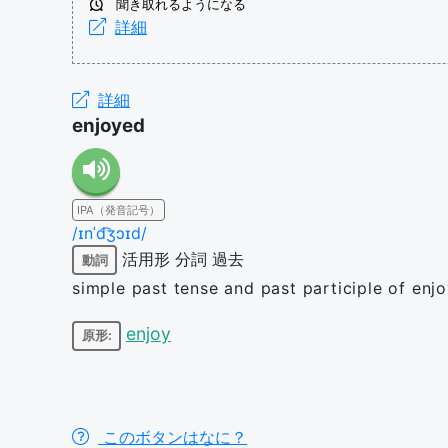
聞き取れるようになる
詳細
詳細
enjoyed
IPA（発音記号）
/ɪnˈd͡ʒɔɪd/
活用形
分詞
過去
動詞
simple past tense and past participle of enj
enjoy
原形:
このボタンはなに？