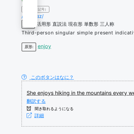
IPA（発音記号）
/ɪnˈd͡ʒɔɪz/
活用形
直説法
現在形
単数形
三人称
動詞
Third-person singular simple present indicat
enjoy
原形:
このボタンはなに？
She
enjoys
hiking
in
the
mountains
every
w
翻訳する
聞き取れるようになる
詳細