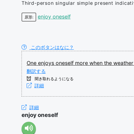
Third-person singular simple present indicat
enjoy oneself
原形:
このボタンはなに？
One
enjoys
oneself
more
when
the
weathe
翻訳する
聞き取れるようになる
詳細
詳細
enjoy oneself