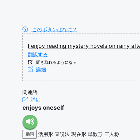
このボタンはなに？
I
enjoy
reading
mystery
novels
on
rainy
aft
翻訳する
聞き取れるようになる
詳細
関連語
詳細
enjoys oneself
活用形
直説法
現在形
単数形
三人称
動詞