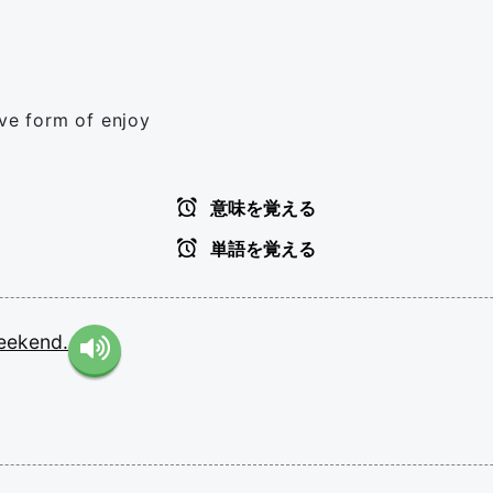
ive form of enjoy
意味を覚える
単語を覚える
eekend.