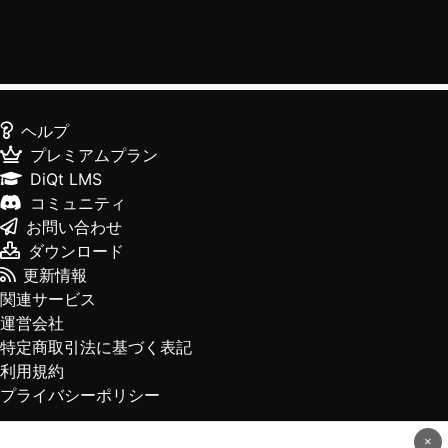
ヘルプ
プレミアムプラン
DiQt LMS
コミュニティ
お問い合わせ
ダウンロード
更新情報
関連サービス
運営会社
特定商取引法に基づく表記
利用規約
プライバシーポリシー
×