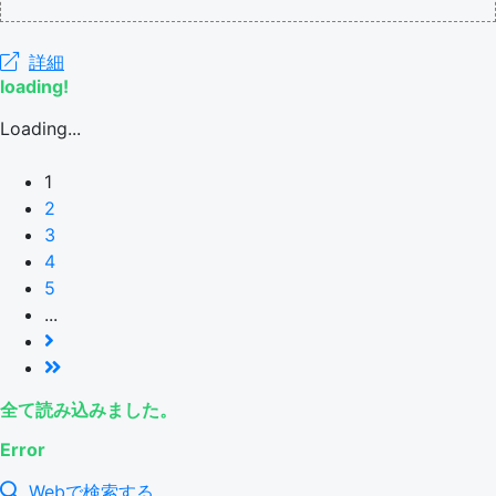
詳細
loading!
Loading...
1
2
3
4
5
...
全て読み込みました。
Error
Webで検索する