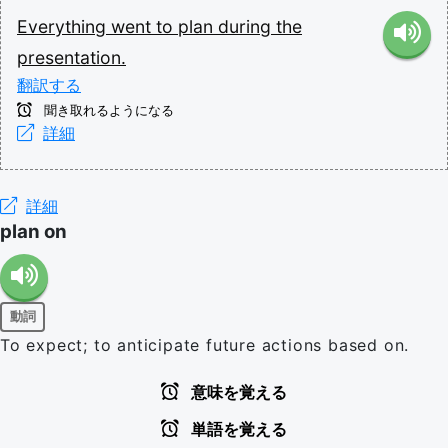
Everything
went
to
plan
during
the
presentation.
翻訳する
聞き取れるようになる
詳細
詳細
plan on
動詞
To expect; to anticipate future actions based on.
意味を覚える
単語を覚える