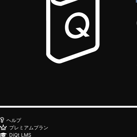
ヘルプ
プレミアムプラン
DiQt LMS