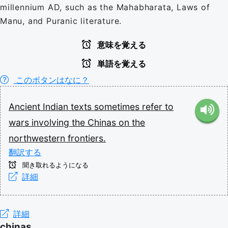
millennium AD, such as the Mahabharata, Laws of
Manu, and Puranic literature.
意味を覚える
単語を覚える
このボタンはなに？
Ancient
Indian
texts
sometimes
refer
to
wars
involving
the
Chinas
on
the
northwestern
frontiers.
翻訳する
聞き取れるようになる
詳細
詳細
chinas