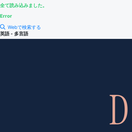
全て読み込みました。
Error
Webで検索する
英語 - 多言語