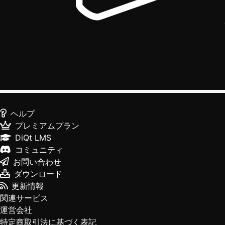
ヘルプ
プレミアムプラン
DiQt LMS
コミュニティ
お問い合わせ
ダウンロード
更新情報
関連サービス
運営会社
特定商取引法に基づく表記