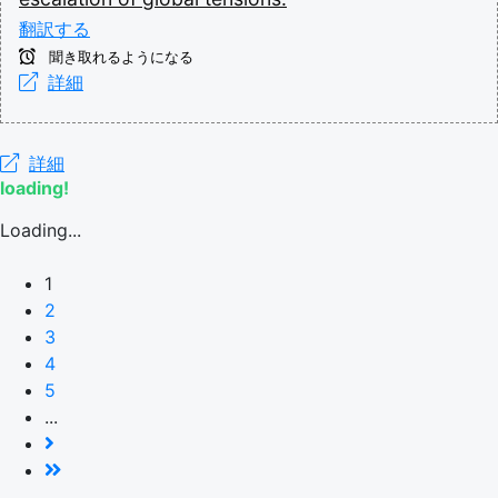
翻訳する
聞き取れるようになる
詳細
詳細
loading!
Loading...
1
2
3
4
5
...