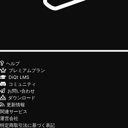
ヘルプ
プレミアムプラン
DiQt LMS
コミュニティ
お問い合わせ
ダウンロード
更新情報
関連サービス
運営会社
特定商取引法に基づく表記