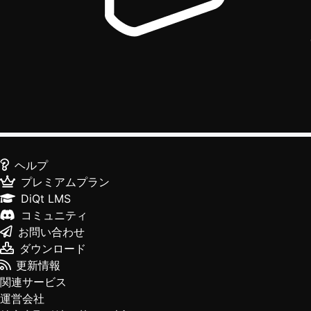
ヘルプ
プレミアムプラン
DiQt LMS
コミュニティ
お問い合わせ
ダウンロード
更新情報
関連サービス
運営会社