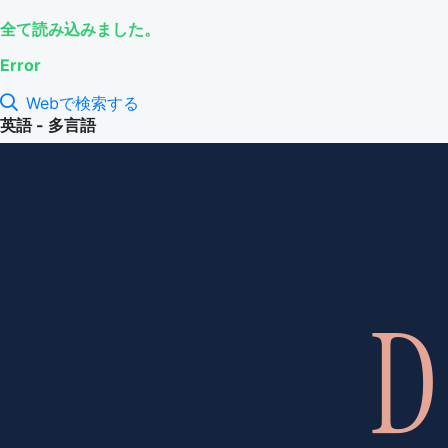
全て読み込みました。
Error
Webで検索する
英語 - 多言語