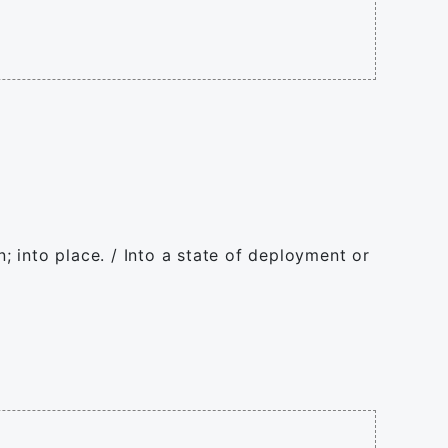
n; into place. / Into a state of deployment or