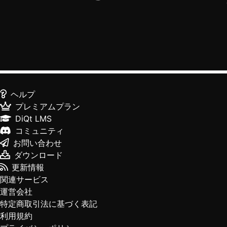
ヘルプ
プレミアムプラン
DiQt LMS
コミュニティ
お問い合わせ
ダウンロード
更新情報
関連サービス
運営会社
特定商取引法に基づく表記
利用規約