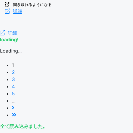
聞き取れるようになる
詳細
詳細
loading!
Loading...
1
2
3
4
5
...
全て読み込みました。