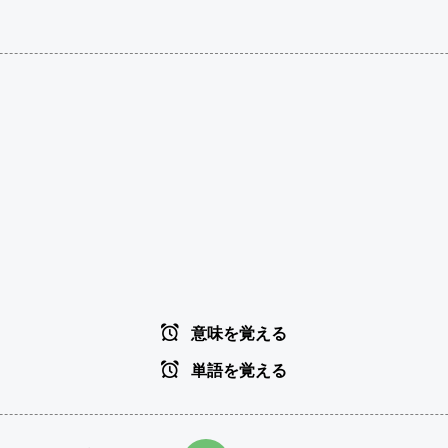
意味を覚える
単語を覚える