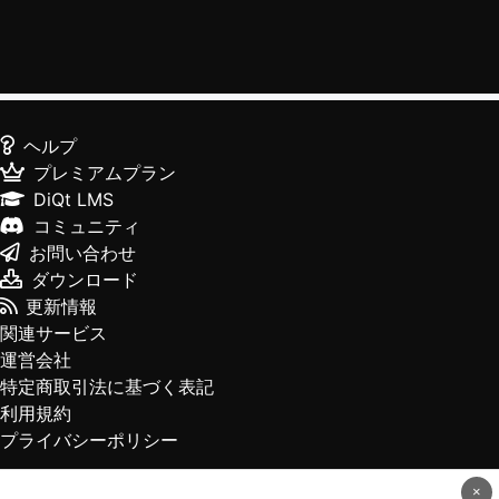
ヘルプ
プレミアムプラン
DiQt LMS
コミュニティ
お問い合わせ
ダウンロード
更新情報
関連サービス
運営会社
特定商取引法に基づく表記
利用規約
プライバシーポリシー
×