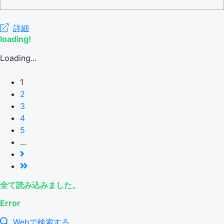
詳細
loading!
Loading...
1
2
3
4
5
...
全て読み込みました。
Error
Webで検索する