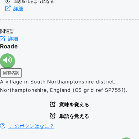
聞き取れるようになる
詳細
関連語
詳細
Roade
固有名詞
A village in South Northamptonshire district,
Northamptonshire, England (OS grid ref SP7551).
意味を覚える
単語を覚える
このボタンはなに？