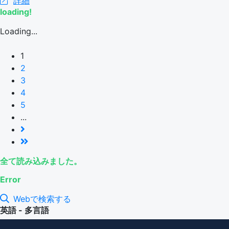
詳細
loading!
Loading...
1
2
3
4
5
...
全て読み込みました。
Error
Webで検索する
英語 - 多言語