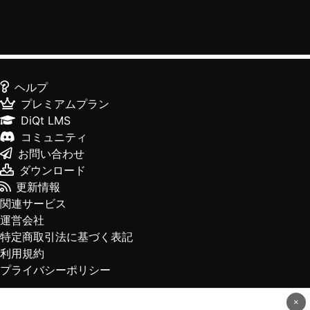
ヘルプ
プレミアムプラン
DiQt LMS
コミュニティ
お問い合わせ
ダウンロード
更新情報
関連サービス
運営会社
特定商取引法に基づく表記
利用規約
プライバシーポリシー
×