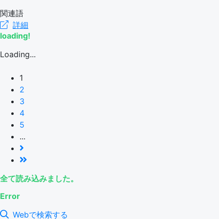
関連語
詳細
loading!
Loading...
1
2
3
4
5
...
全て読み込みました。
Error
Webで検索する