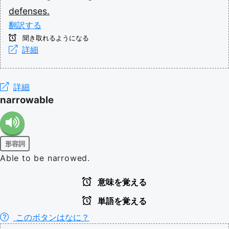
defenses.
翻訳する
聞き取れるようになる
詳細
詳細
narrowable
形容詞
Able to be narrowed.
意味を覚える
単語を覚える
このボタンはなに？