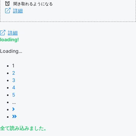
聞き取れるようになる
詳細
詳細
loading!
Loading...
1
2
3
4
5
...
全て読み込みました。