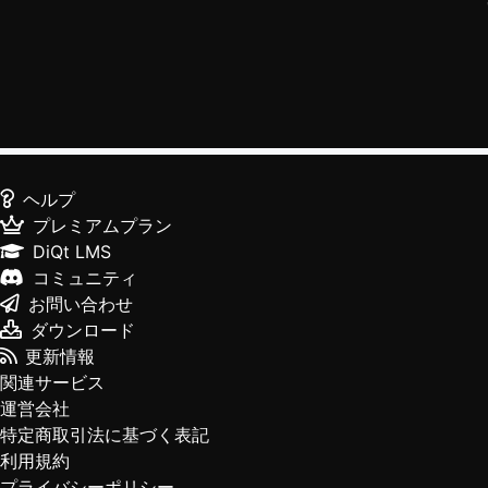
ヘルプ
プレミアムプラン
DiQt LMS
コミュニティ
お問い合わせ
ダウンロード
更新情報
関連サービス
運営会社
特定商取引法に基づく表記
利用規約
プライバシーポリシー