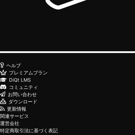
ヘルプ
プレミアムプラン
DiQt LMS
コミュニティ
お問い合わせ
ダウンロード
更新情報
関連サービス
運営会社
特定商取引法に基づく表記