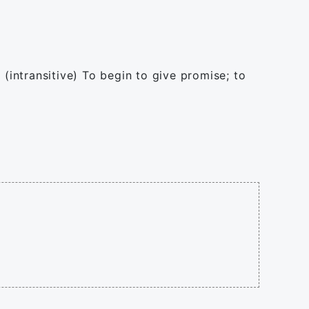
/ (intransitive) To begin to give promise; to