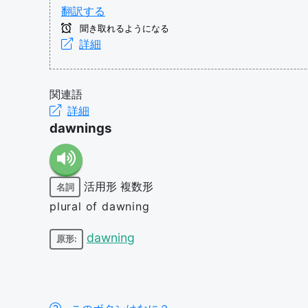
翻訳する
聞き取れるようになる
詳細
関連語
詳細
dawnings
活用形
複数形
名詞
plural of dawning
dawning
原形: