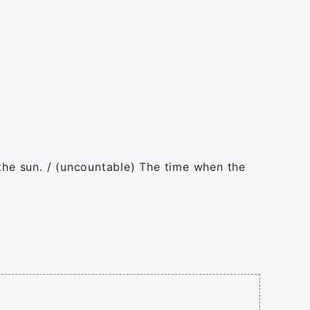
 the sun. / (uncountable) The time when the