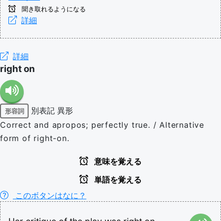
聞き取れるようになる
詳細
詳細
right on
別表記
異形
形容詞
Correct and apropos; perfectly true. / Alternative
form of right-on.
意味を覚える
単語を覚える
このボタンはなに？