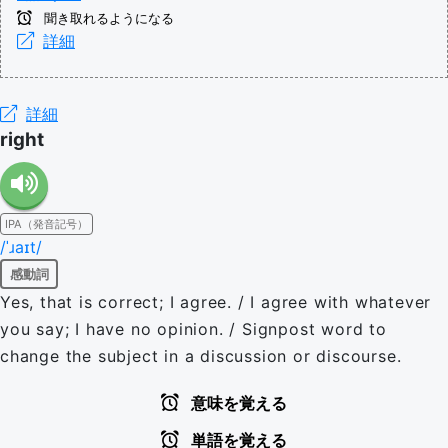
聞き取れるようになる
詳細
詳細
right
IPA（発音記号）
/ˈɹaɪt/
感動詞
Yes, that is correct; I agree. / I agree with whatever
you say; I have no opinion. / Signpost word to
change the subject in a discussion or discourse.
意味を覚える
単語を覚える