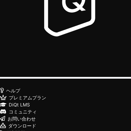
ヘルプ
プレミアムプラン
DiQt LMS
コミュニティ
お問い合わせ
ダウンロード