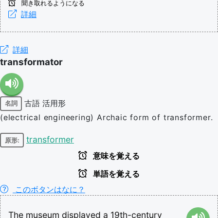
聞き取れるようになる
詳細
詳細
transformator
古語
活用形
名詞
(electrical engineering) Archaic form of transformer.
transformer
原形:
意味を覚える
単語を覚える
このボタンはなに？
The
museum
displayed
a
19th-century