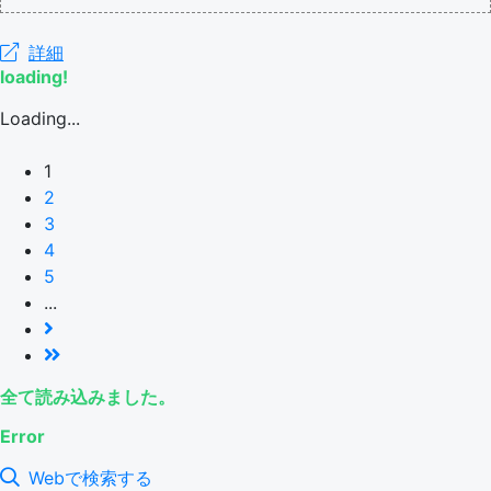
詳細
loading!
Loading...
1
2
3
4
5
...
全て読み込みました。
Error
Webで検索する