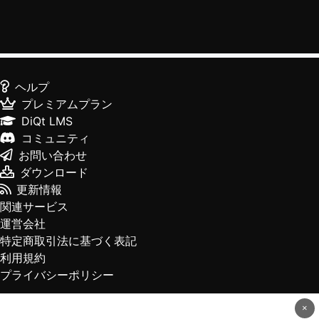
ヘルプ
プレミアムプラン
DiQt LMS
コミュニティ
お問い合わせ
ダウンロード
更新情報
関連サービス
運営会社
特定商取引法に基づく表記
利用規約
プライバシーポリシー
×