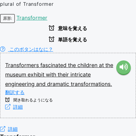
plural of Transformer
Transformer
原形:
意味を覚える
単語を覚える
このボタンはなに？
Transformers
fascinated
the
children
at
the
museum
exhibit
with
their
intricate
engineering
and
dramatic
transformations.
翻訳する
聞き取れるようになる
詳細
詳細