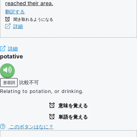
reached
their
area.
翻訳する
聞き取れるようになる
詳細
詳細
potative
比較不可
形容詞
Relating to potation, or drinking.
意味を覚える
単語を覚える
このボタンはなに？