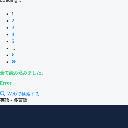
Loading...
1
2
3
4
5
...
全て読み込みました。
Error
Webで検索する
英語 - 多言語