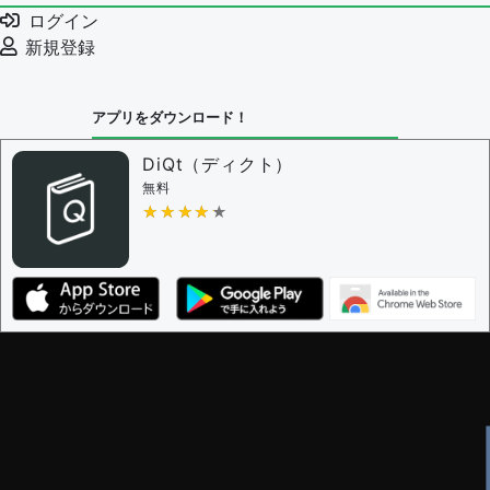
ログイン
新規登録
アプリをダウンロード！
DiQt（ディクト）
無料
★★★★★
★★★★★