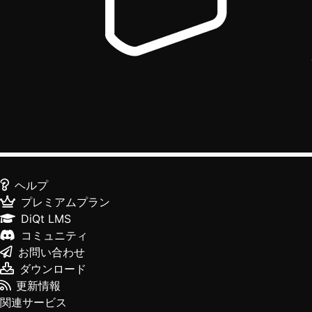
ヘルプ
プレミアムプラン
DiQt LMS
コミュニティ
お問い合わせ
ダウンロード
更新情報
関連サービス