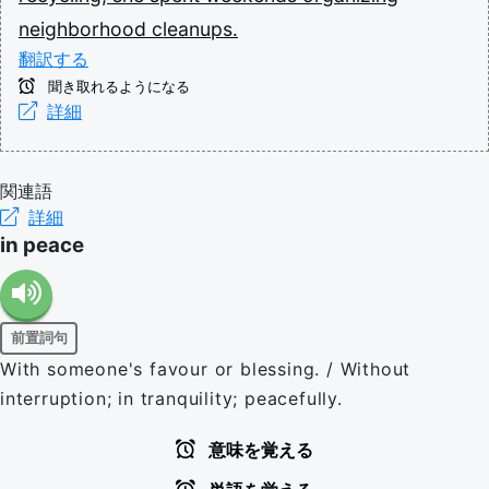
neighborhood
cleanups.
翻訳する
聞き取れるようになる
詳細
関連語
詳細
in peace
前置詞句
With someone's favour or blessing. / Without
interruption; in tranquility; peacefully.
意味を覚える