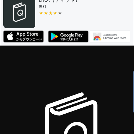
無料
★★★★★
★★★★★