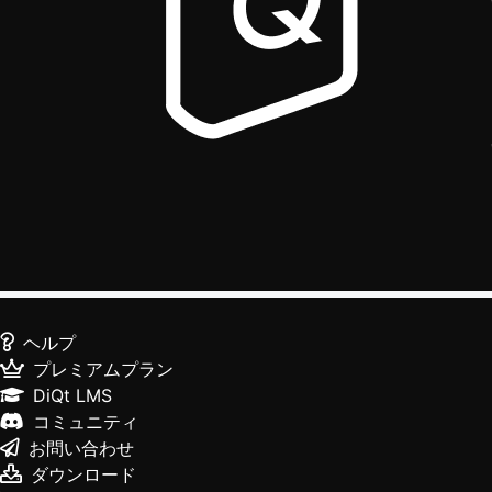
ヘルプ
プレミアムプラン
DiQt LMS
コミュニティ
お問い合わせ
ダウンロード