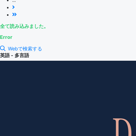
全て読み込みました。
Error
Webで検索する
英語 - 多言語