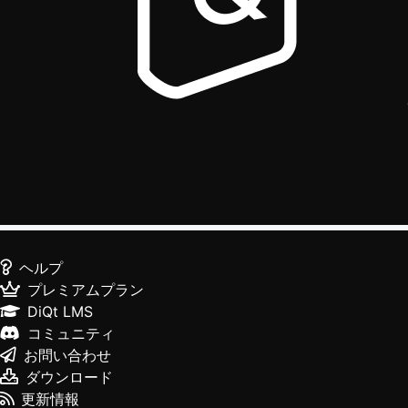
ヘルプ
プレミアムプラン
DiQt LMS
コミュニティ
お問い合わせ
ダウンロード
更新情報