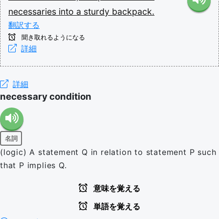
necessaries
into
a
sturdy
backpack.
翻訳する
聞き取れるようになる
詳細
詳細
necessary condition
名詞
(logic) A statement Q in relation to statement P such
that P implies Q.
意味を覚える
単語を覚える