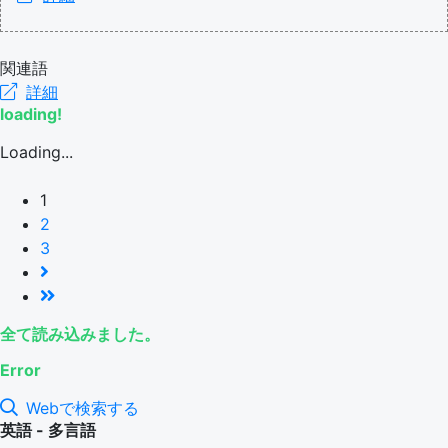
関連語
詳細
loading!
Loading...
1
2
3
全て読み込みました。
Error
Webで検索する
英語 - 多言語