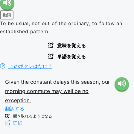
動詞
To be usual, not out of the ordinary; to follow an
established pattern.
意味を覚える
単語を覚える
このボタンはなに？
Given
the
constant
delays
this
season,
our
morning
commute
may
well
be
no
exception.
翻訳する
聞き取れるようになる
詳細