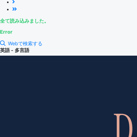
全て読み込みました。
Error
Webで検索する
英語 - 多言語