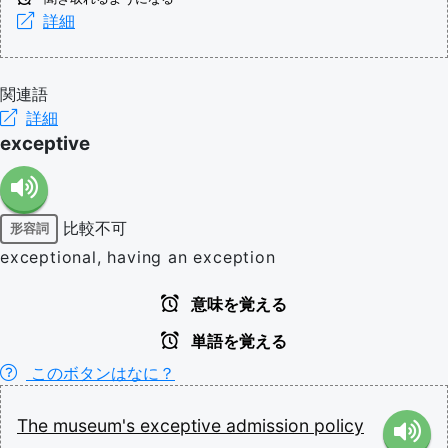
詳細
関連語
詳細
exceptive
比較不可
形容詞
exceptional, having an exception
意味を覚える
単語を覚える
このボタンはなに？
The
museum's
exceptive
admission
policy