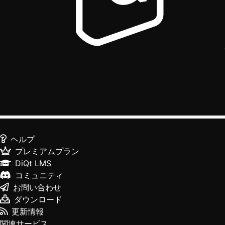
ヘルプ
プレミアムプラン
DiQt LMS
コミュニティ
お問い合わせ
ダウンロード
更新情報
関連サービス