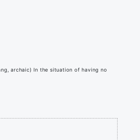
ng, archaic) In the situation of having no