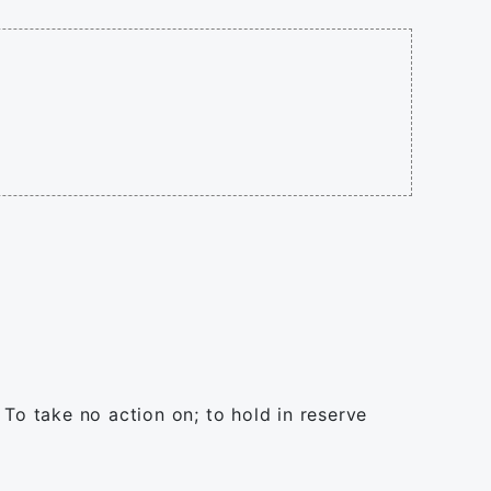
) To take no action on; to hold in reserve