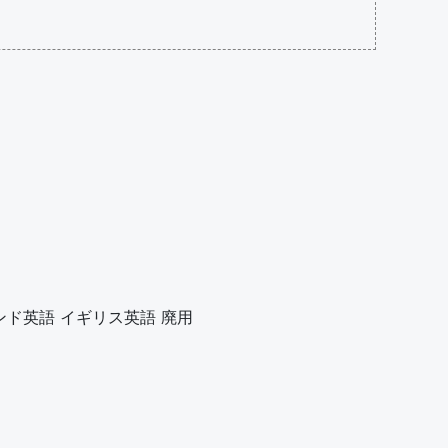
ンド英語
イギリス英語
廃用