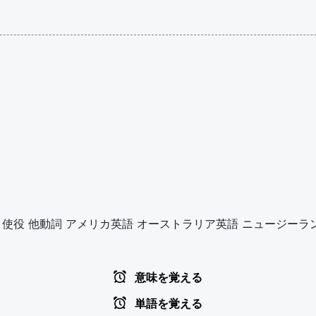
使役
他動詞
アメリカ英語
オーストラリア英語
ニュージーラ
意味を覚える
単語を覚える