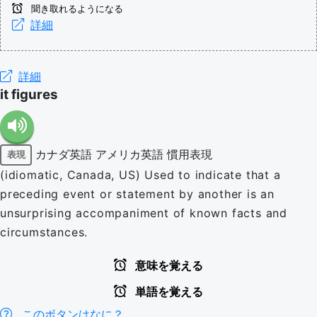
聞き取れるようになる
詳細
詳細
it figures
カナダ英語
アメリカ英語
慣用表現
表現
(idiomatic, Canada, US) Used to indicate that a
preceding event or statement by another is an
unsurprising accompaniment of known facts and
circumstances.
意味を覚える
単語を覚える
このボタンはなに？