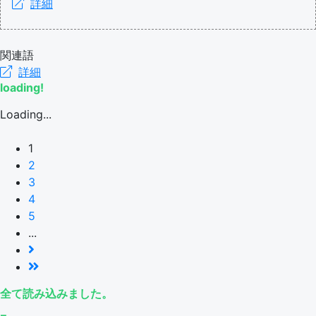
詳細
関連語
詳細
loading!
Loading...
1
2
3
4
5
...
全て読み込みました。