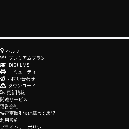
ヘルプ
プレミアムプラン
DiQt LMS
コミュニティ
お問い合わせ
ダウンロード
更新情報
関連サービス
運営会社
特定商取引法に基づく表記
利用規約
プライバシーポリシー