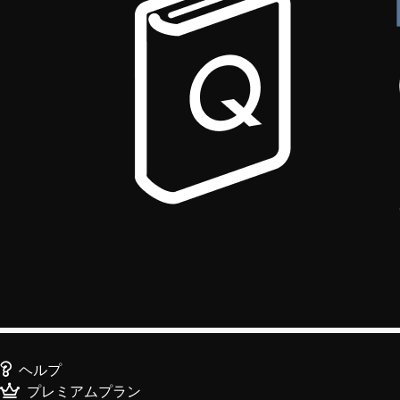
ヘルプ
プレミアムプラン