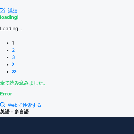
詳細
loading!
Loading...
1
2
3
全て読み込みました。
Error
Webで検索する
英語 - 多言語