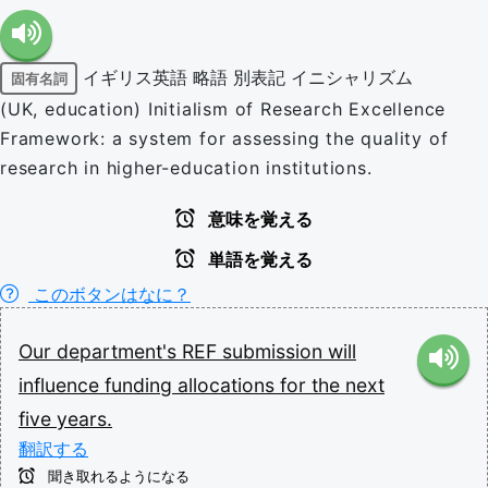
イギリス英語
略語
別表記
イニシャリズム
固有名詞
(UK, education) Initialism of Research Excellence
Framework: a system for assessing the quality of
research in higher-education institutions.
意味を覚える
単語を覚える
このボタンはなに？
Our
department's
REF
submission
will
influence
funding
allocations
for
the
next
five
years.
翻訳する
聞き取れるようになる