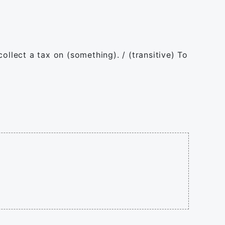
ollect a tax on (something). / (transitive) To