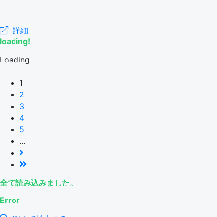
詳細
loading!
Loading...
1
2
3
4
5
...
全て読み込みました。
Error