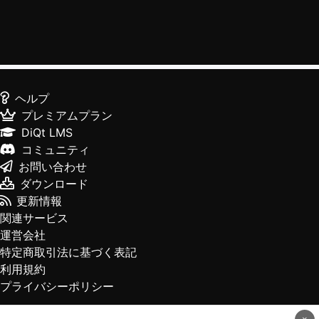
ヘルプ
プレミアムプラン
DiQt LMS
コミュニティ
お問い合わせ
ダウンロード
更新情報
関連サービス
運営会社
特定商取引法に基づく表記
利用規約
プライバシーポリシー