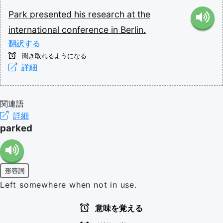
Park
presented
his
research
at
the
international
conference
in
Berlin.
翻訳する
聞き取れるようになる
詳細
関連語
詳細
parked
形容詞
Left somewhere when not in use.
意味を覚える