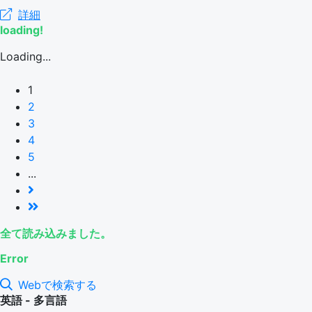
詳細
loading!
Loading...
1
2
3
4
5
...
全て読み込みました。
Error
Webで検索する
英語 - 多言語