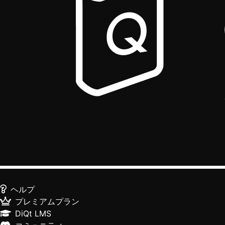
ヘルプ
プレミアムプラン
DiQt LMS