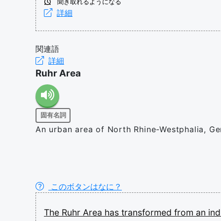
聞き取れるようになる
詳細
関連語
詳細
Ruhr Area
固有名詞
An urban area of North Rhine-Westphalia, Ge
このボタンはなに？
The
Ruhr
Area
has
transformed
from
an
ind