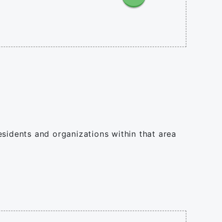
residents and organizations within that area