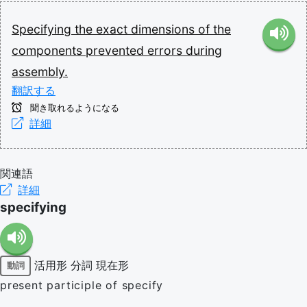
Specifying
the
exact
dimensions
of
the
components
prevented
errors
during
assembly.
翻訳する
聞き取れるようになる
詳細
関連語
詳細
specifying
活用形
分詞
現在形
動詞
present participle of specify