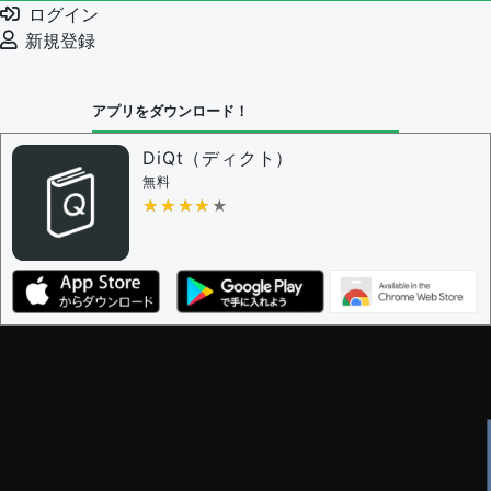
ログイン
新規登録
アプリをダウンロード！
DiQt（ディクト）
無料
★★★★★
★★★★★