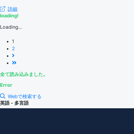
詳細
loading!
Loading...
1
2
全て読み込みました。
Error
Webで検索する
英語 - 多言語