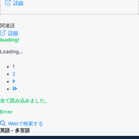
詳細
関連語
詳細
loading!
Loading...
1
2
全て読み込みました。
Error
Webで検索する
英語 - 多言語