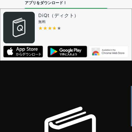
アプリをダウンロード！
DiQt（ディクト）
無料
★★★★★
★★★★★