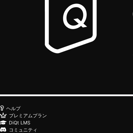
ヘルプ
プレミアムプラン
DiQt LMS
コミュニティ