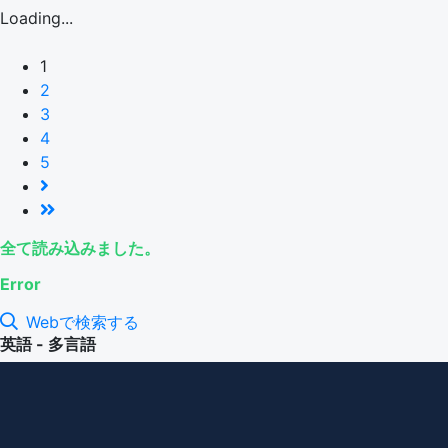
Loading...
1
2
3
4
5
全て読み込みました。
Error
Webで検索する
英語 - 多言語