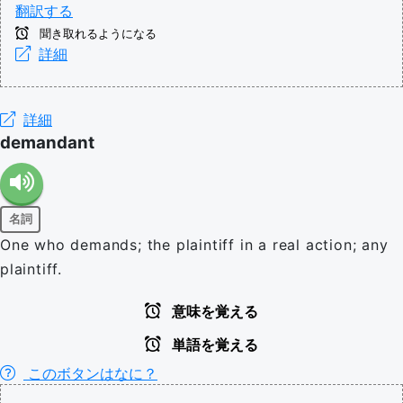
翻訳する
聞き取れるようになる
詳細
詳細
demandant
名詞
One who demands; the plaintiff in a real action; any
plaintiff.
意味を覚える
単語を覚える
このボタンはなに？