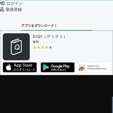
ログイン
新規登録
アプリをダウンロード！
DiQt（ディクト）
無料
★★★★★
★★★★★