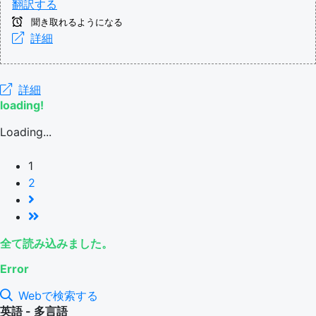
翻訳する
聞き取れるようになる
詳細
詳細
loading!
Loading...
1
2
全て読み込みました。
Error
Webで検索する
英語 - 多言語