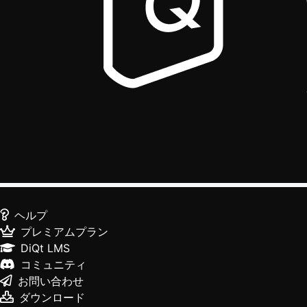
ヘルプ
プレミアムプラン
DiQt LMS
コミュニティ
お問い合わせ
ダウンロード