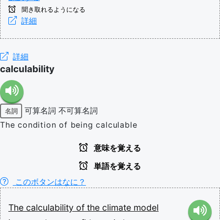
聞き取れるようになる
詳細
詳細
calculability
可算名詞
不可算名詞
名詞
The condition of being calculable
意味を覚える
単語を覚える
このボタンはなに？
The
calculability
of
the
climate
model