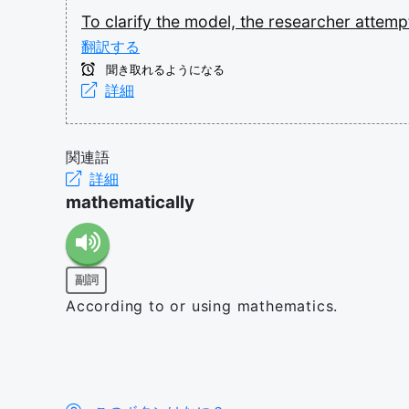
To
clarify
the
model,
the
researcher
attem
翻訳する
聞き取れるようになる
詳細
関連語
詳細
mathematically
副詞
According to or using mathematics.