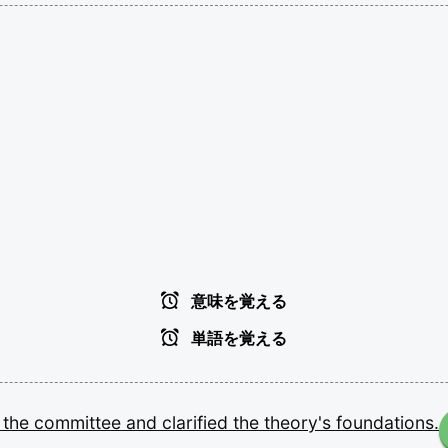
意味を覚える
単語を覚える
d
the
committee
and
clarified
the
theory's
foundations.