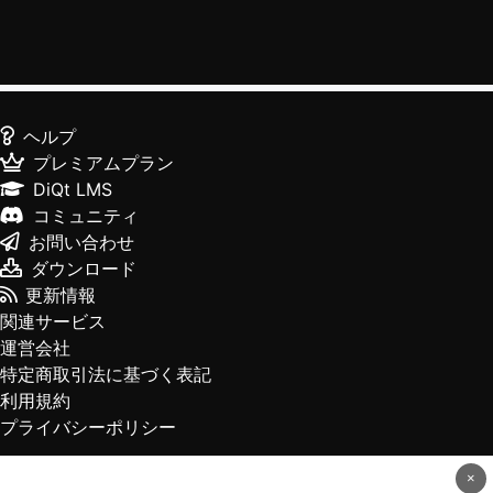
ヘルプ
プレミアムプラン
DiQt LMS
コミュニティ
お問い合わせ
ダウンロード
更新情報
関連サービス
運営会社
特定商取引法に基づく表記
利用規約
プライバシーポリシー
×