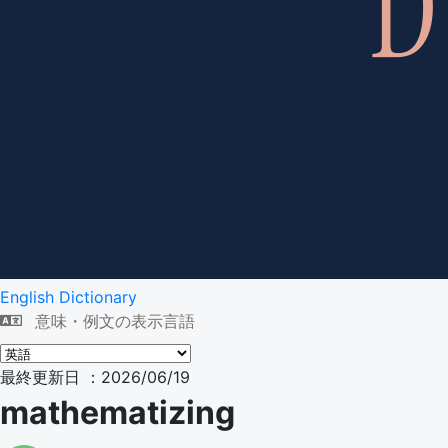
English Dictionary
意味・例文の表示言語
最終更新日 ：2026/06/19
mathematizing