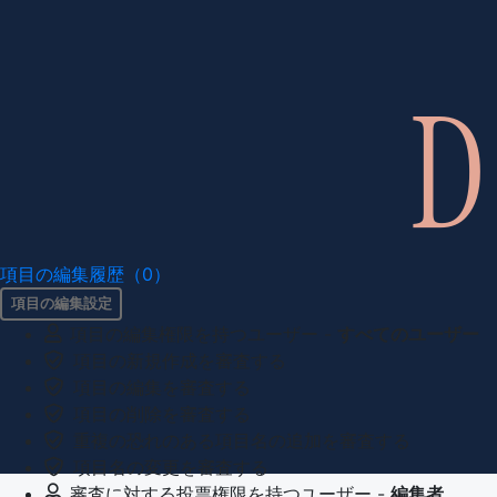
項目の編集履歴（0）
項目の編集設定
項目の編集権限を持つユーザー -
すべてのユーザー
項目の新規作成を審査する
項目の編集を審査する
項目の削除を審査する
重複の恐れのある項目名の追加を審査する
項目名の変更を審査する
審査に対する投票権限を持つユーザー -
編集者