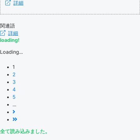
詳細
関連語
詳細
loading!
Loading...
1
2
3
4
5
...
全て読み込みました。