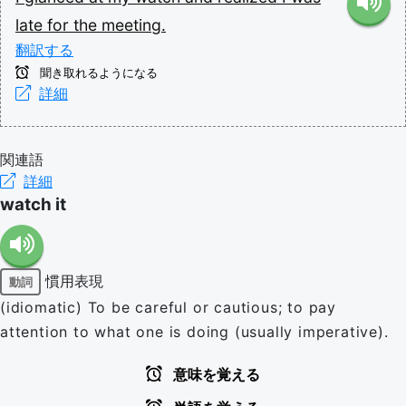
late
for
the
meeting.
翻訳する
聞き取れるようになる
詳細
関連語
詳細
watch it
慣用表現
動詞
(idiomatic) To be careful or cautious; to pay
attention to what one is doing (usually imperative).
意味を覚える