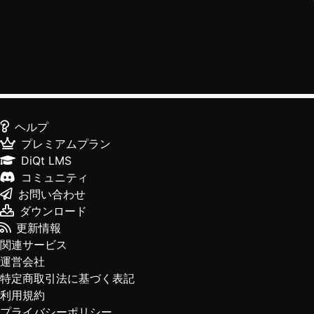
ヘルプ
プレミアムプラン
DiQt LMS
コミュニティ
お問い合わせ
ダウンロード
更新情報
関連サービス
運営会社
特定商取引法に基づく表記
利用規約
プライバシーポリシー