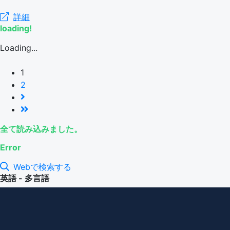
詳細
loading!
Loading...
1
2
全て読み込みました。
Error
Webで検索する
英語 - 多言語