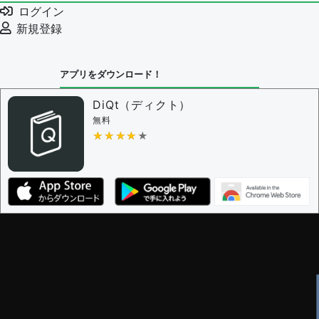
ログイン
新規登録
アプリをダウンロード！
DiQt（ディクト）
無料
★★★★★
★★★★★