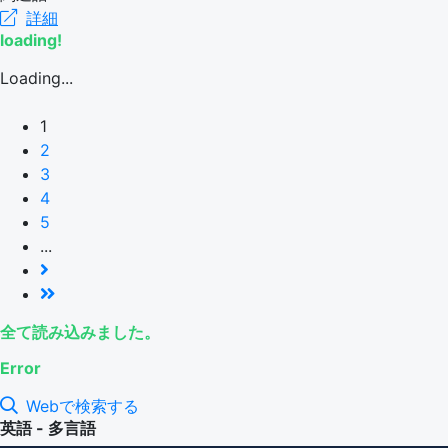
詳細
loading!
Loading...
1
2
3
4
5
...
全て読み込みました。
Error
Webで検索する
英語 - 多言語