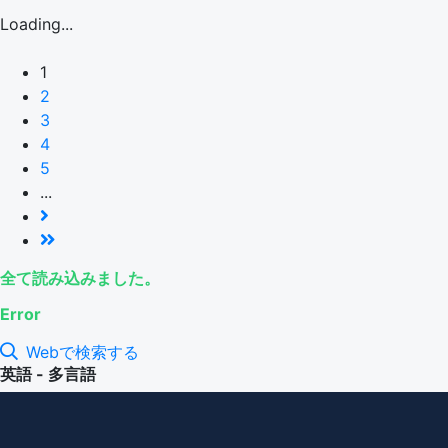
Loading...
1
2
3
4
5
...
全て読み込みました。
Error
Webで検索する
英語 - 多言語