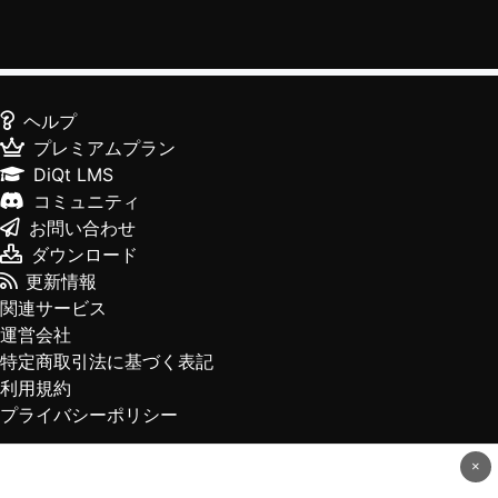
ヘルプ
プレミアムプラン
DiQt LMS
コミュニティ
お問い合わせ
ダウンロード
更新情報
関連サービス
運営会社
特定商取引法に基づく表記
利用規約
プライバシーポリシー
×