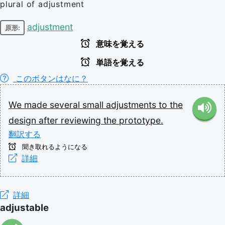
plural of adjustment
adjustment
原形:
意味を覚える
単語を覚える
このボタンはなに？
We
made
several
small
adjustments
to
the
design
after
reviewing
the
prototype.
翻訳する
聞き取れるようになる
詳細
詳細
adjustable